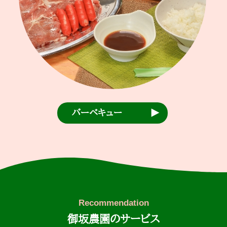
バーベキュー
御坂農園のサービス