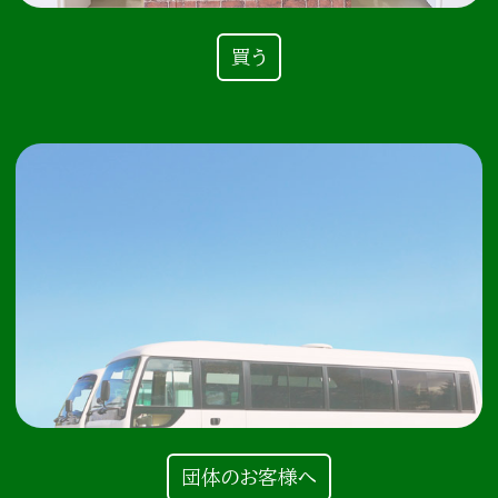
買う
団体のお客様へ