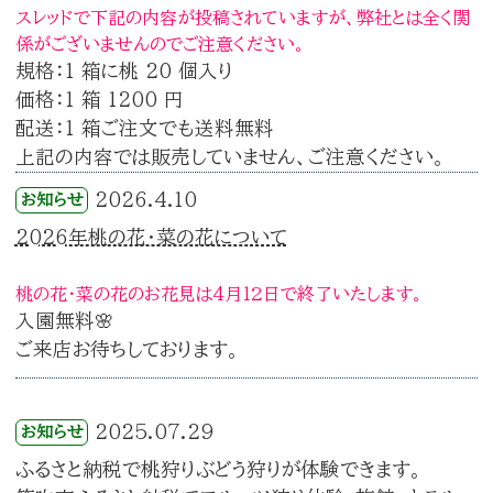
スレッドで下記の内容が投稿されていますが、弊社とは全く関
係がございませんのでご注意ください。
規格：1 箱に桃 20 個入り
価格：1 箱 1200 円
配送：1 箱ご注文でも送料無料
上記の内容では販売していません、ご注意ください。
2026.4.10
お知らせ
2026年桃の花・菜の花について
桃の花・菜の花のお花見は4月12日で終了いたします。
入園無料🌸
ご来店お待ちしております。
2025.07.29
お知らせ
ふるさと納税で桃狩りぶどう狩りが体験できます。