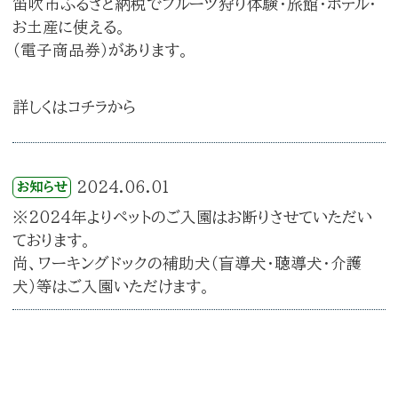
笛吹市ふるさと納税でフルーツ狩り体験・旅館・ホテル・
お土産に使える。
（電子商品券）があります。
詳しくはコチラから
2024.06.01
お知らせ
※2024年よりペットのご入園はお断りさせていただい
ております。
尚、ワーキングドックの補助犬（盲導犬・聴導犬・介護
犬）等はご入園いただけます。