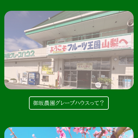
御坂農園グレープハウスって？