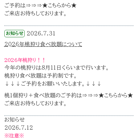
ご予約は⇒⇒⇒
★こちらから★
ご来店お待ちしております。
2026.7.31
お知らせ
2026年桃狩り食べ放題について
2026年桃狩り！！
今年の桃狩りは8月11日くらいまで行います。
桃狩り食べ放題は予約制です。
↓↓↓ご予約をお願いいたします。↓↓↓
桃1個狩り＋食べ放題のご予約は⇒⇒⇒
★こちらから★
ご来店お待ちしております。
お知らせ
2026.7.12
※注意※