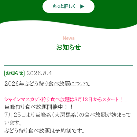
もっと詳しく
お知らせ
2026.8.4
お知らせ
2026年ぶどう狩り食べ放題について
シャインマスカット狩り食べ放題は8月12日からスタート！！
巨峰狩り食べ放題開催中！！
7月25日より巨峰系（大房黒系）の食べ放題が始まって
います。
ぶどう狩り食べ放題は予約制です。