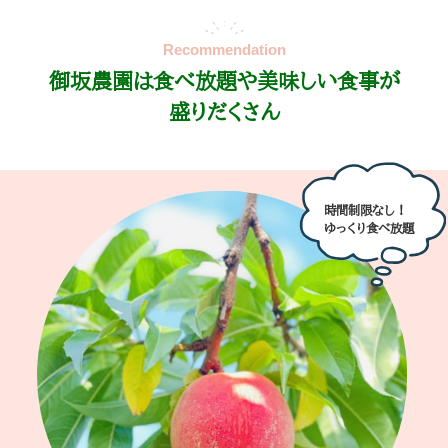
御坂農園は食べ放題や美味しい食事が
盛りだくさん
時間制限なし！
ゆっくり食べ放題