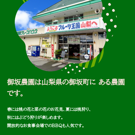
御坂農園は山梨県の御坂町に
ある農園
です。
春には桃の花と菜の花のお花見、夏には桃狩り、
秋にはぶどう狩りが楽しめます。
開放的なお食事会場でのBBQも人気です。