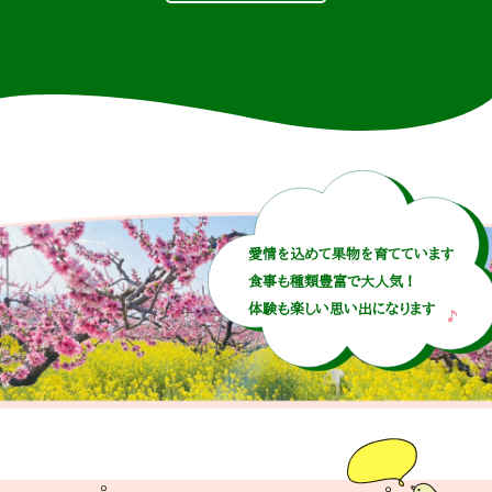
愛情を込めて果物を育てています
食事も種類豊富で大人気！
体験も楽しい思い出になります