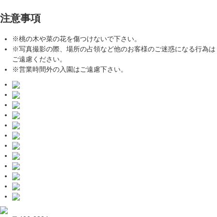
注意事項
※桃の木や菜の花を傷つけないで下さい。
※写真撮影の際、場所の占領など他のお客様のご迷惑になる行為は
ご遠慮ください。
※営業時間外の入園はご遠慮下さい。