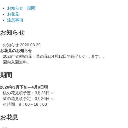
お知らせ・期間
お花見
注意事項
お知らせ
お知らせ
2026.03.29
お花見のお知らせ
2026年の桃の花・菜の花は4月12日で終了いたします。。
園内入園無料。
期間
2026年3月下旬～4月6日頃
桃の花見頃予定：3月25日～
菜の花見頃予定：3月20日～
※時間 9：00～16：00
お花見