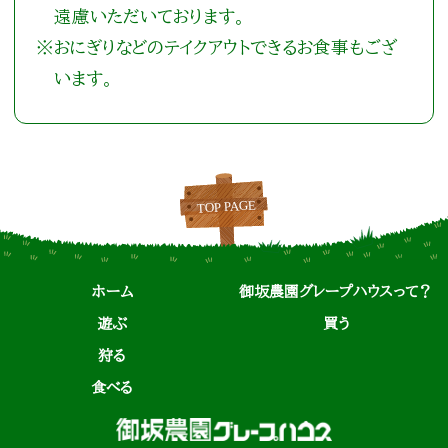
遠慮いただいております。
※おにぎりなどのテイクアウトできるお食事もござ
います。
ホーム
御坂農園グレープハウスって？
遊ぶ
買う
狩る
食べる