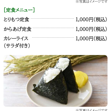
※写真はイメージです
［定食メニュー］
とりもつ定食
1,000円（税込）
からあげ定食
1,000円（税込）
カレーライス
1,000円（税込）
（サラダ付き）
※写真はイメージです