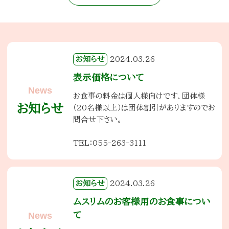
お知らせ
2024.03.26
表示価格について
お食事の料金は個人様向けです、団体様
お知らせ
（20名様以上）は団体割引がありますのでお
問合せ下さい。
TEL：055-263-3111
お知らせ
2024.03.26
ムスリムのお客様用のお食事につい
て