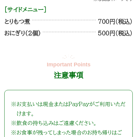
［サイドメニュー］
とりもつ煮
700円（税込）
おにぎり(2個)
500円（税込）
注意事項
※お支払いは現金またはPayPayがご利用いただ
けます。
※飲食の持ち込みはご遠慮ください。
※お食事が残ってしまった場合のお持ち帰りはご