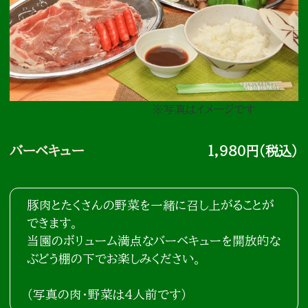
※写真はイメージです
バーベキュー
1,980円（税込）
豚肉とたくさんの野菜を一緒に召し上がることが
できます。
当園のボリューム満点なバーベキューを開放的な
ぶどう棚の下でお楽しみください。
（写真の肉・野菜は4人前です）