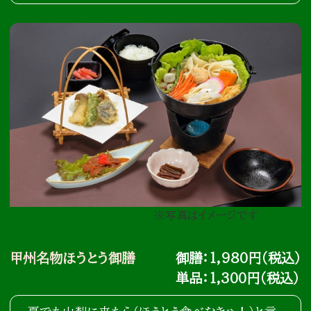
※写真はイメージです
甲州名物ほうとう御膳
御膳：1,980円（税込）
単品：1,300円（税込）